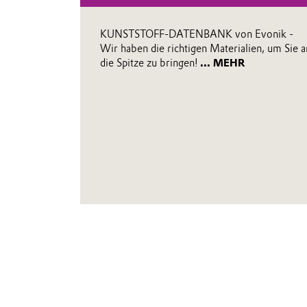
KUNSTSTOFF-DATENBANK von Evonik -
Wir haben die richtigen Materialien, um Sie a
die Spitze zu bringen!
... MEHR