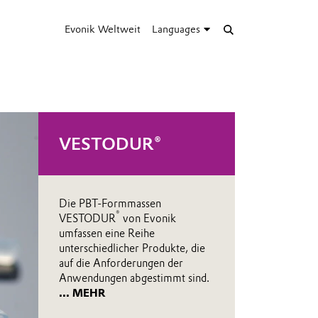
Evonik Weltweit
Languages
VESTODUR®
Die PBT-Formmassen
®
VESTODUR
von Evonik
umfassen eine Reihe
unterschiedlicher Produkte, die
auf die Anforderungen der
Anwendungen abgestimmt sind.
... MEHR