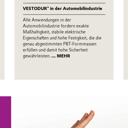
VESTODUR® in der Automobilindustrie
Alle Anwendungen in der
Automobilindustrie fordern exakte
Maßhaltigkeit, stabile elektrische
Eigenschaften und hohe Festigkeit, die die
genau abgestimmten PBT-Formmassen
erfüllen und damit hohe Sicherheit
gewährleisten.
... MEHR