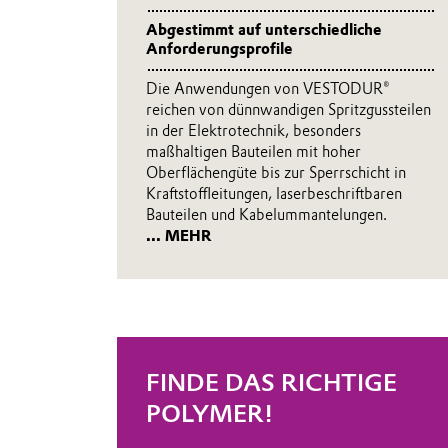
Abgestimmt auf unterschiedliche
Anforderungsprofile
Die Anwendungen von VESTODUR®
reichen von dünnwandigen Spritzgussteilen
in der Elektrotechnik, besonders
maßhaltigen Bauteilen mit hoher
Oberflächengüte bis zur Sperrschicht in
Kraftstoffleitungen, laserbeschriftbaren
Bauteilen und Kabelummantelungen.
... MEHR
FINDE DAS RICHTIGE
POLYMER!