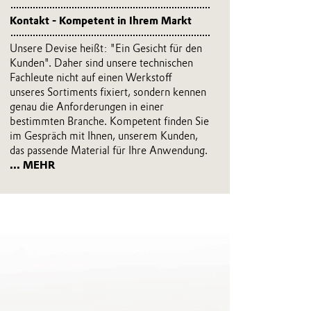
Kontakt - Kompetent in Ihrem Markt
Unsere Devise heißt: "Ein Gesicht für den
Kunden". Daher sind unsere technischen
Fachleute nicht auf einen Werkstoff
unseres Sortiments fixiert, sondern kennen
genau die Anforderungen in einer
bestimmten Branche. Kompetent finden Sie
im Gespräch mit Ihnen, unserem Kunden,
das passende Material für Ihre Anwendung.
... MEHR