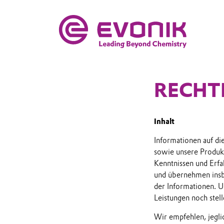
RECHT
Inhalt
Informationen auf di
sowie unsere Produkt
Kenntnissen und Erfa
und übernehmen insbe
der Informationen. U
Leistungen noch stell
Wir empfehlen, jegli