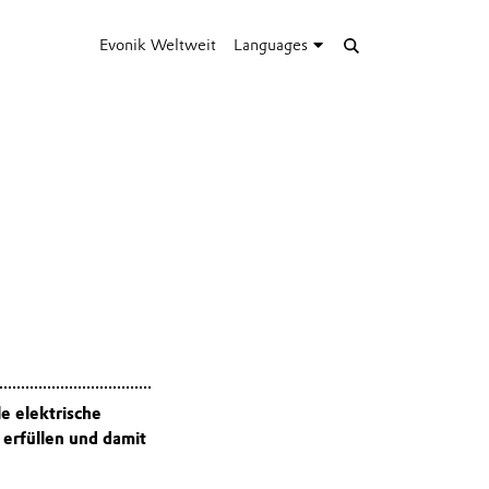
Evonik Weltweit
Languages
e elektrische
erfüllen und damit